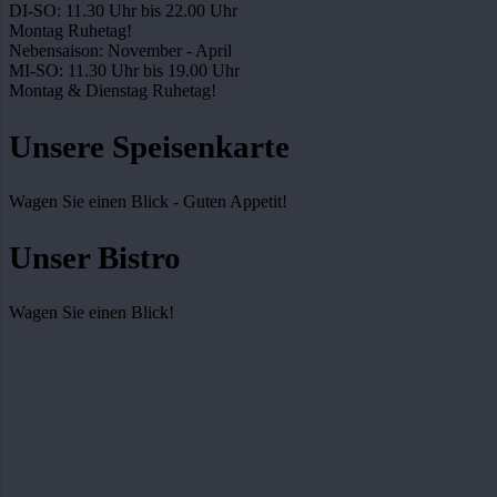
DI-SO: 11.30 Uhr bis 22.00 Uhr
Montag Ruhetag!
Nebensaison: November - April
MI-SO: 11.30 Uhr bis 19.00 Uhr
Montag & Dienstag Ruhetag!
Unsere Speisenkarte
Wagen Sie einen Blick - Guten Appetit!
Unser Bistro
Wagen Sie einen Blick!