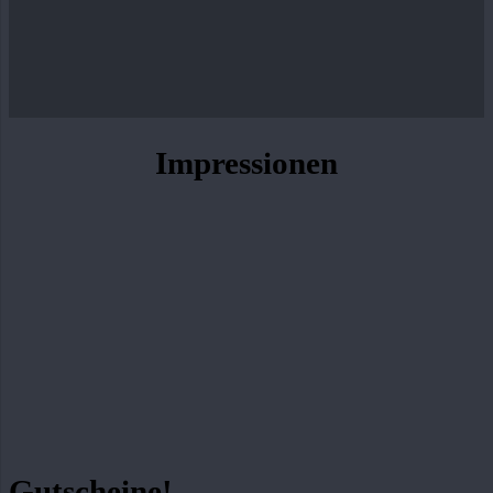
Impressionen
Gutscheine!