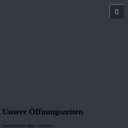
Unsere Öffnungszeiten
Hauptsaison: Mai - Oktober