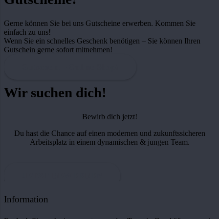
Gerne können Sie bei uns Gutscheine erwerben. Kommen Sie
einfach zu uns!
Wenn Sie ein schnelles Geschenk benötigen – Sie können Ihren
Gutschein gerne sofort mitnehmen!
Gutschein – Online Shop!
Wir suchen dich!
Bewirb dich jetzt!
Du hast die Chance auf einen modernen und zukunftssicheren
Arbeitsplatz in einem dynamischen & jungen Team.
JETZT BEWERBEN
Information