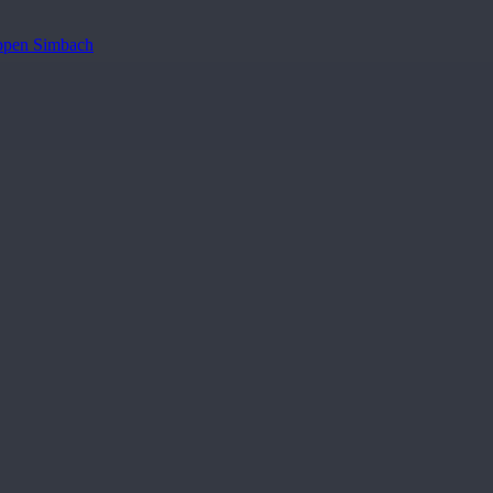
pen Simbach